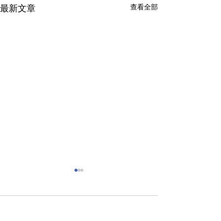
最新文章
查看全部
留言